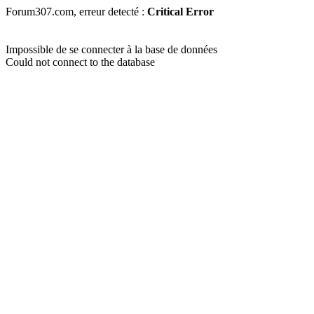
Forum307.com, erreur detecté :
Critical Error
Impossible de se connecter à la base de données
Could not connect to the database