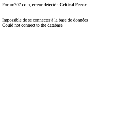
Forum307.com, erreur detecté :
Critical Error
Impossible de se connecter à la base de données
Could not connect to the database