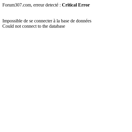
Forum307.com, erreur detecté :
Critical Error
Impossible de se connecter à la base de données
Could not connect to the database