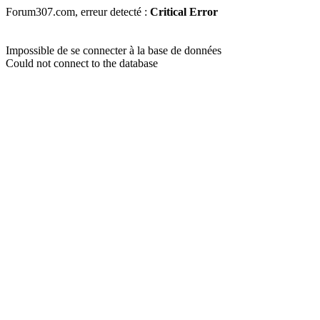
Forum307.com, erreur detecté :
Critical Error
Impossible de se connecter à la base de données
Could not connect to the database