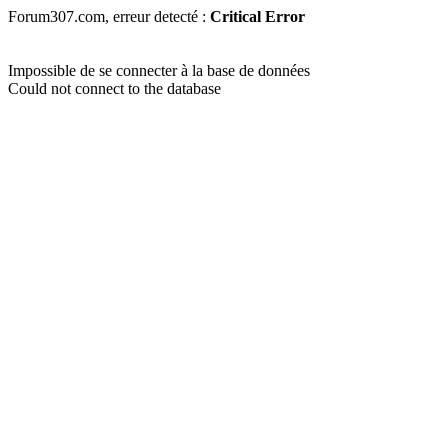
Forum307.com, erreur detecté :
Critical Error
Impossible de se connecter à la base de données
Could not connect to the database