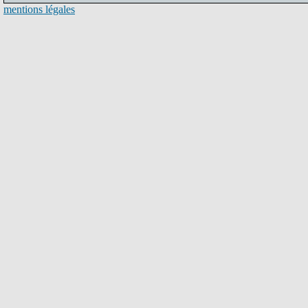
mentions légales