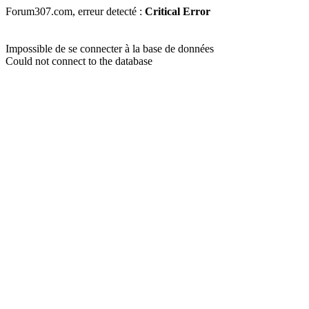
Forum307.com, erreur detecté :
Critical Error
Impossible de se connecter à la base de données
Could not connect to the database