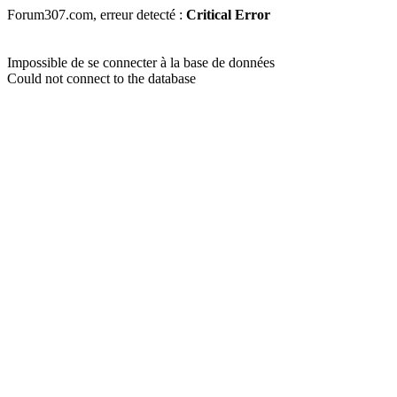
Forum307.com, erreur detecté :
Critical Error
Impossible de se connecter à la base de données
Could not connect to the database