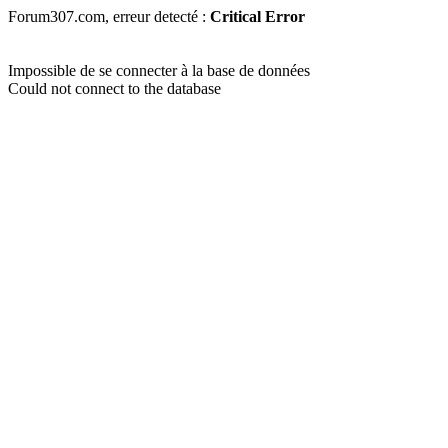
Forum307.com, erreur detecté :
Critical Error
Impossible de se connecter à la base de données
Could not connect to the database