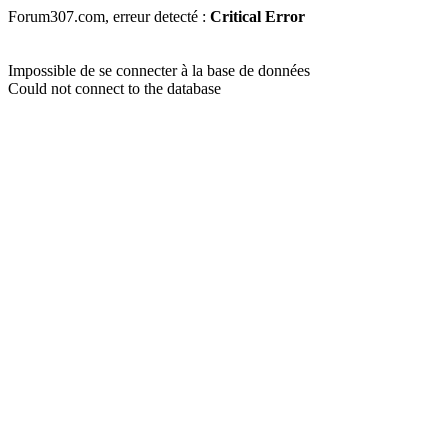
Forum307.com, erreur detecté :
Critical Error
Impossible de se connecter à la base de données
Could not connect to the database