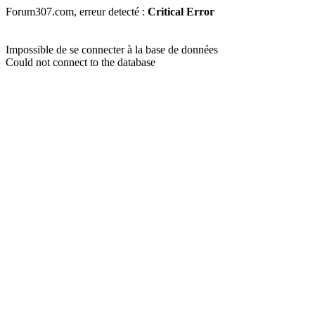
Forum307.com, erreur detecté :
Critical Error
Impossible de se connecter à la base de données
Could not connect to the database