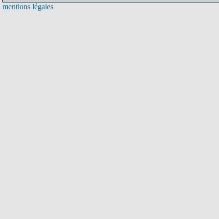
mentions légales