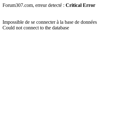
Forum307.com, erreur detecté :
Critical Error
Impossible de se connecter à la base de données
Could not connect to the database