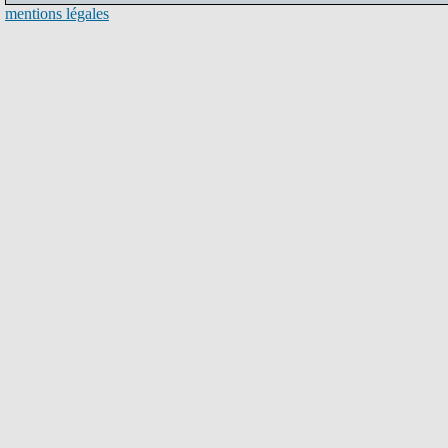
mentions légales