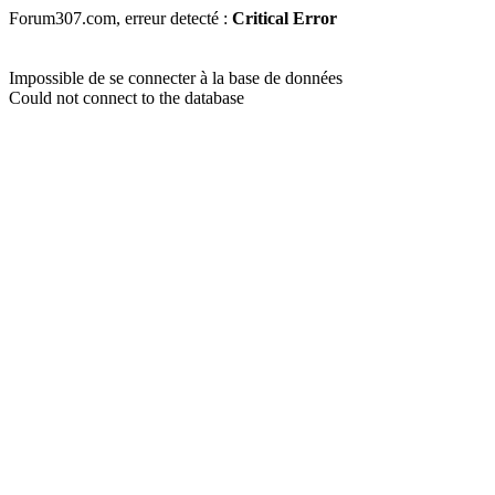
Forum307.com, erreur detecté :
Critical Error
Impossible de se connecter à la base de données
Could not connect to the database