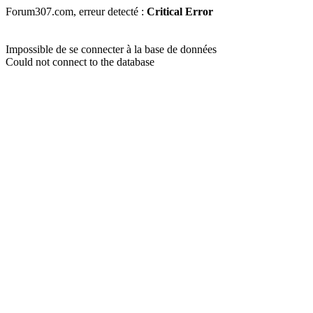
Forum307.com, erreur detecté :
Critical Error
Impossible de se connecter à la base de données
Could not connect to the database