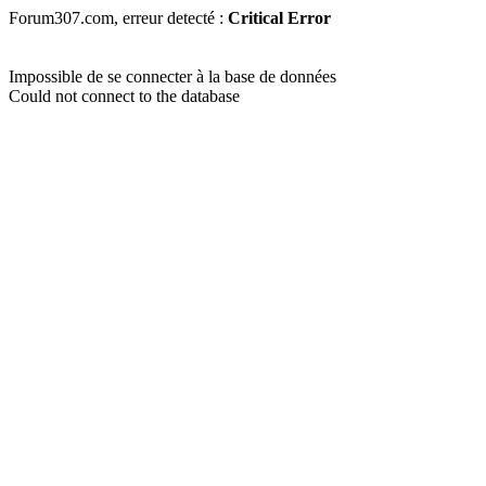
Forum307.com, erreur detecté :
Critical Error
Impossible de se connecter à la base de données
Could not connect to the database