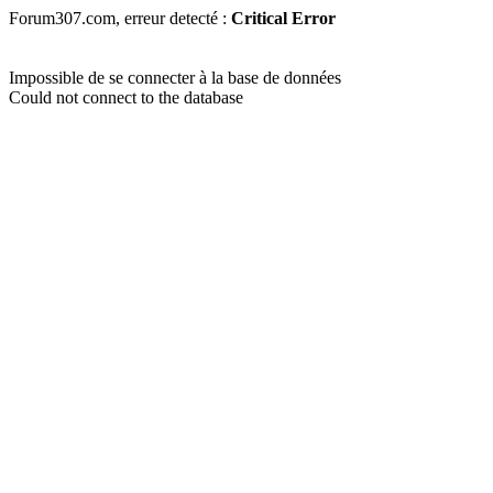
Forum307.com, erreur detecté :
Critical Error
Impossible de se connecter à la base de données
Could not connect to the database