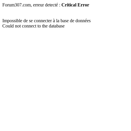
Forum307.com, erreur detecté :
Critical Error
Impossible de se connecter à la base de données
Could not connect to the database