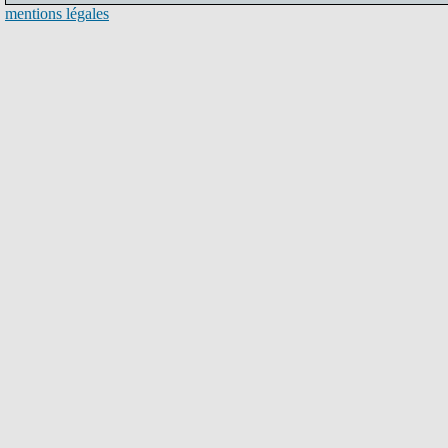
mentions légales