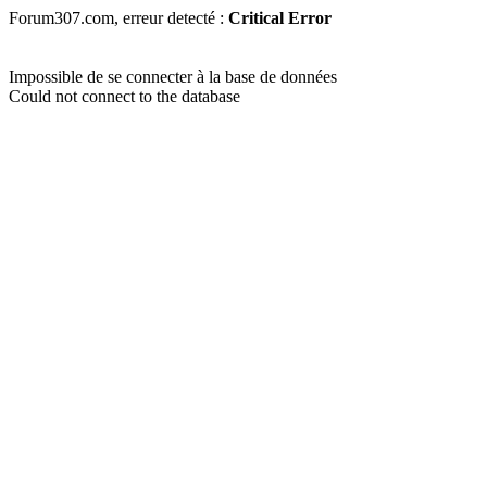
Forum307.com, erreur detecté :
Critical Error
Impossible de se connecter à la base de données
Could not connect to the database