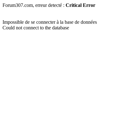
Forum307.com, erreur detecté :
Critical Error
Impossible de se connecter à la base de données
Could not connect to the database