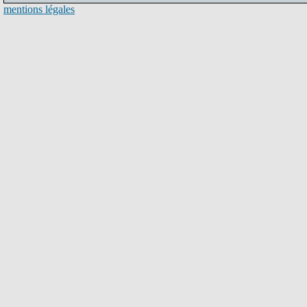
mentions légales