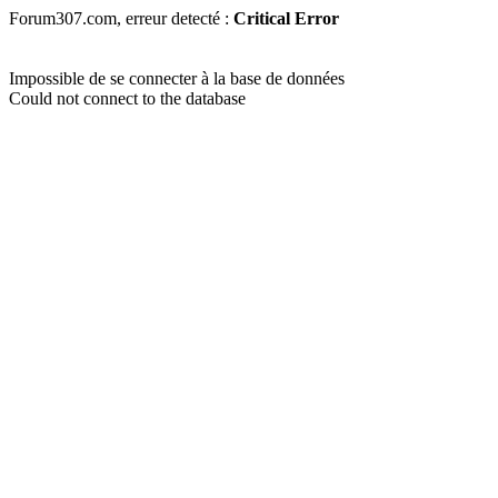
Forum307.com, erreur detecté :
Critical Error
Impossible de se connecter à la base de données
Could not connect to the database