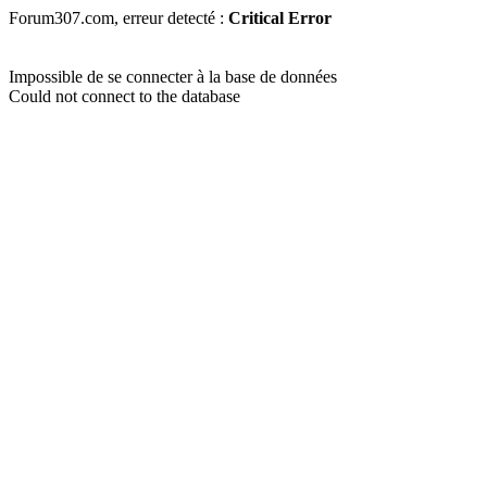
Forum307.com, erreur detecté :
Critical Error
Impossible de se connecter à la base de données
Could not connect to the database