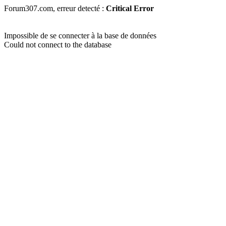
Forum307.com, erreur detecté :
Critical Error
Impossible de se connecter à la base de données
Could not connect to the database