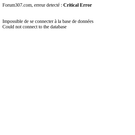
Forum307.com, erreur detecté :
Critical Error
Impossible de se connecter à la base de données
Could not connect to the database