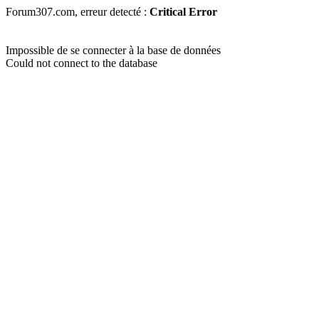
Forum307.com, erreur detecté :
Critical Error
Impossible de se connecter à la base de données
Could not connect to the database