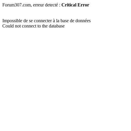
Forum307.com, erreur detecté :
Critical Error
Impossible de se connecter à la base de données
Could not connect to the database