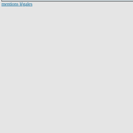
mentions légales