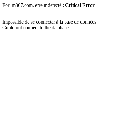
Forum307.com, erreur detecté :
Critical Error
Impossible de se connecter à la base de données
Could not connect to the database