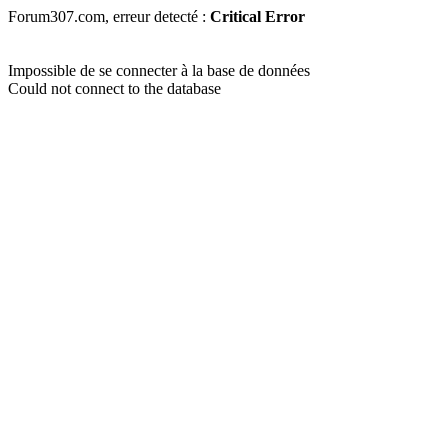
Forum307.com, erreur detecté :
Critical Error
Impossible de se connecter à la base de données
Could not connect to the database