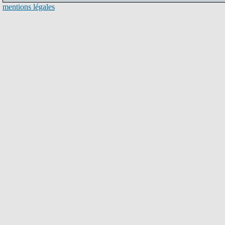
mentions légales