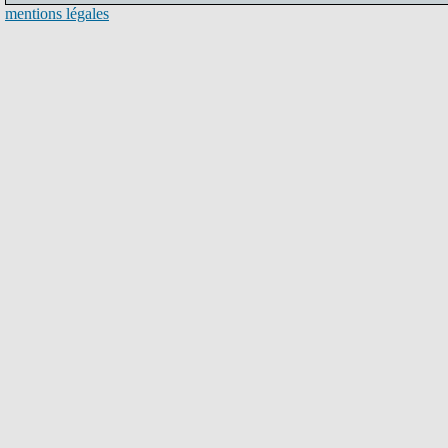
mentions légales