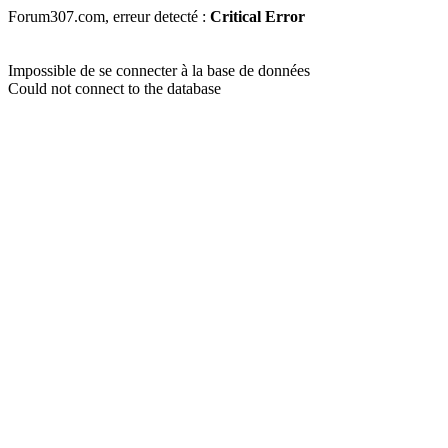
Forum307.com, erreur detecté :
Critical Error
Impossible de se connecter à la base de données
Could not connect to the database