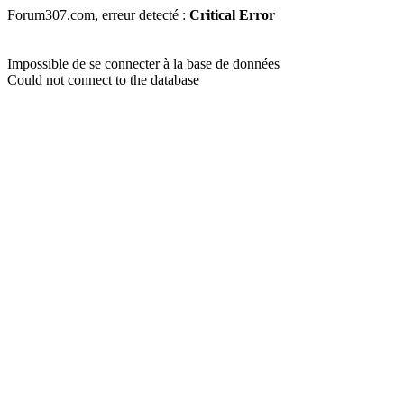
Forum307.com, erreur detecté :
Critical Error
Impossible de se connecter à la base de données
Could not connect to the database