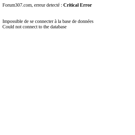
Forum307.com, erreur detecté :
Critical Error
Impossible de se connecter à la base de données
Could not connect to the database