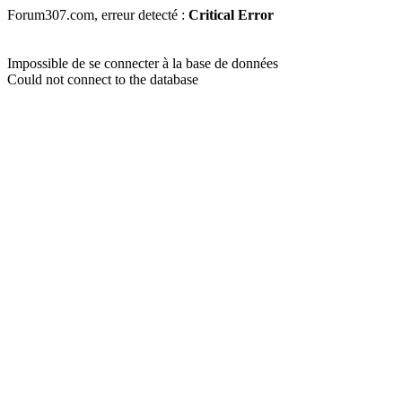
Forum307.com, erreur detecté :
Critical Error
Impossible de se connecter à la base de données
Could not connect to the database