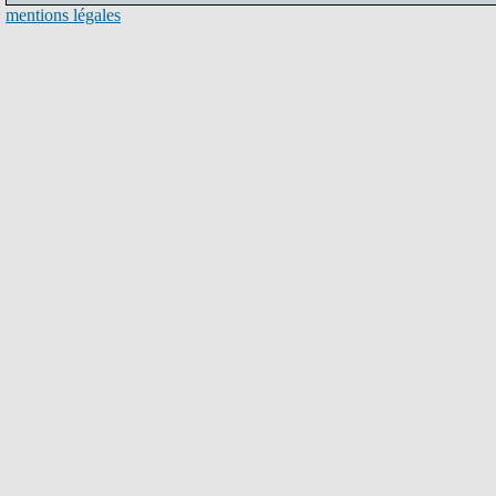
mentions légales