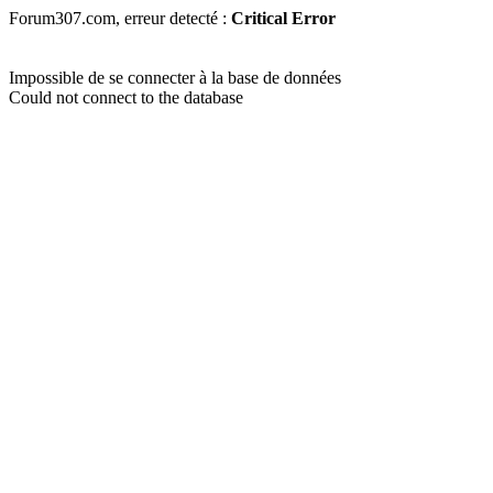
Forum307.com, erreur detecté :
Critical Error
Impossible de se connecter à la base de données
Could not connect to the database