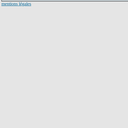
mentions légales