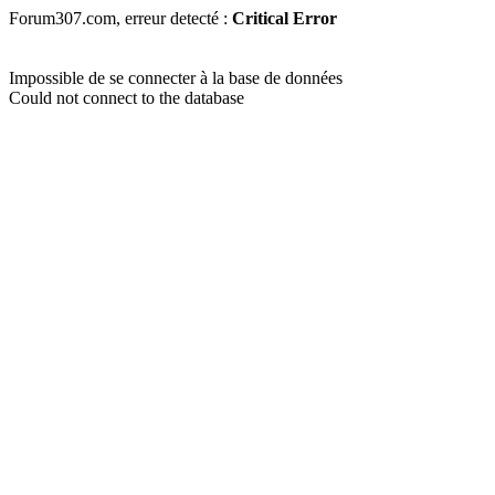
Forum307.com, erreur detecté :
Critical Error
Impossible de se connecter à la base de données
Could not connect to the database