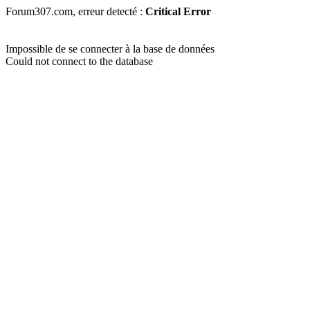
Forum307.com, erreur detecté :
Critical Error
Impossible de se connecter à la base de données
Could not connect to the database