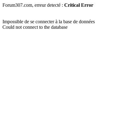
Forum307.com, erreur detecté :
Critical Error
Impossible de se connecter à la base de données
Could not connect to the database