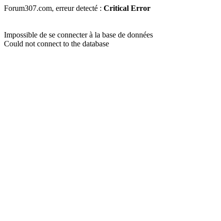
Forum307.com, erreur detecté :
Critical Error
Impossible de se connecter à la base de données
Could not connect to the database