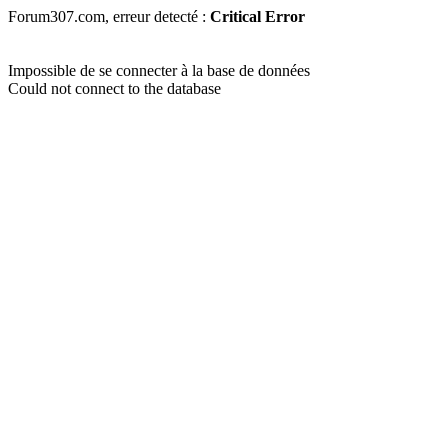
Forum307.com, erreur detecté :
Critical Error
Impossible de se connecter à la base de données
Could not connect to the database