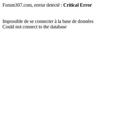
Forum307.com, erreur detecté :
Critical Error
Impossible de se connecter à la base de données
Could not connect to the database