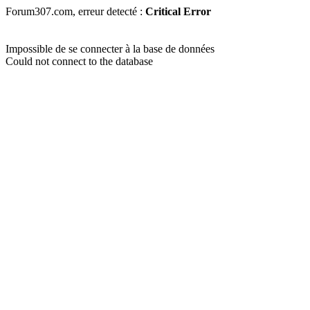
Forum307.com, erreur detecté :
Critical Error
Impossible de se connecter à la base de données
Could not connect to the database