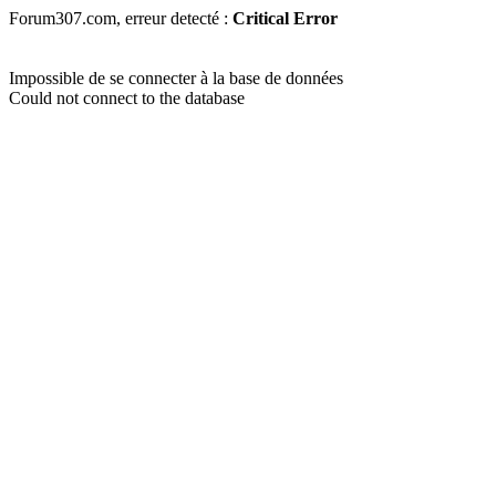
Forum307.com, erreur detecté :
Critical Error
Impossible de se connecter à la base de données
Could not connect to the database