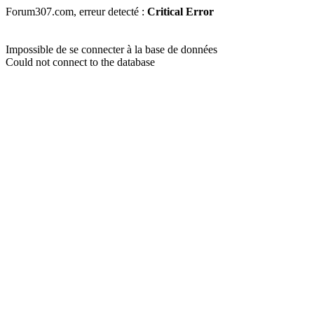
Forum307.com, erreur detecté :
Critical Error
Impossible de se connecter à la base de données
Could not connect to the database